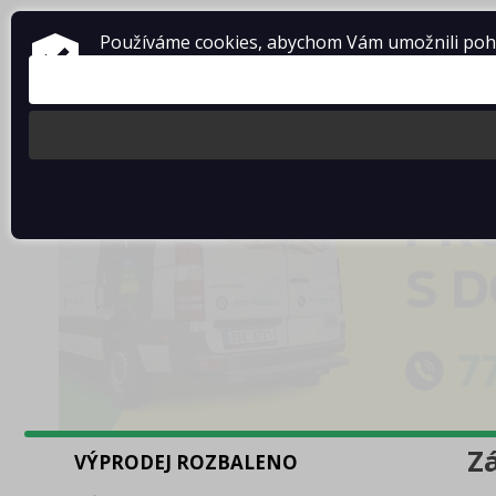
Používáme cookies, abychom Vám umožnili pohod
Z
VÝPRODEJ ROZBALENO