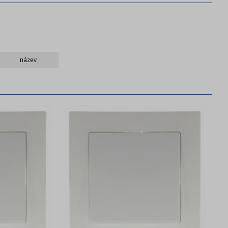
název