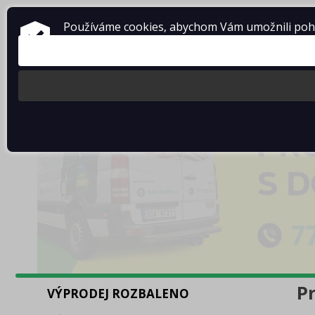
Používáme cookies, abychom Vám umožnili pohod
Pr
VÝPRODEJ ROZBALENO