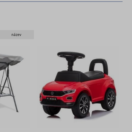
název