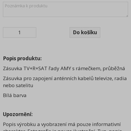
Popis produktu:
Zásuvka TV+R+SAT řady AMY s rámečkem, průběžná
Zásuvka pro zapojení anténních kabelů televize, radia
nebo satelitu
Bílá barva
Upozornění:
Popis výrobku a vyobrazení má pouze informativní