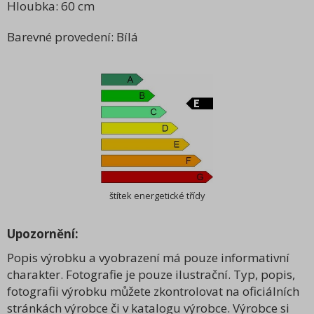
Hloubka: 60 cm
Barevné provedení: Bílá
štítek energetické třídy
Upozornění:
Popis výrobku a vyobrazení má pouze informativní
charakter. Fotografie je pouze ilustrační. Typ, popis,
fotografii výrobku můžete zkontrolovat na oficiálních
stránkách výrobce či v katalogu výrobce. Výrobce si