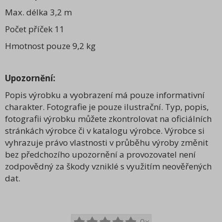
Max. délka 3,2 m
Počet příček 11
Hmotnost pouze 9,2 kg
Upozornění:
Popis výrobku a vyobrazení má pouze informativní
charakter. Fotografie je pouze ilustrační. Typ, popis,
fotografii výrobku můžete zkontrolovat na oficiálních
stránkách výrobce či v katalogu výrobce. Výrobce si
vyhrazuje právo vlastnosti v průběhu výroby změnit
bez předchozího upozornění a provozovatel není
zodpovědný za škody vzniklé s využitím neověřených
dat.