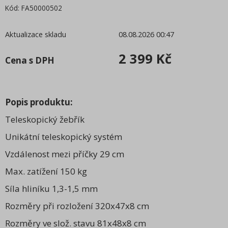
Kód:
FA50000502
Aktualizace skladu
08.08.2026 00:47
2 399 Kč
Cena s DPH
Popis produktu:
Teleskopický žebřík
Unikátní teleskopický systém
Vzdálenost mezi příčky 29 cm
Max. zatížení 150 kg
Síla hliníku 1,3-1,5 mm
Rozměry při rozložení 320x47x8 cm
Rozměry ve slož. stavu 81x48x8 cm