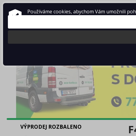
Používáme cookies, abychom Vám umožnili pohod
F
VÝPRODEJ ROZBALENO